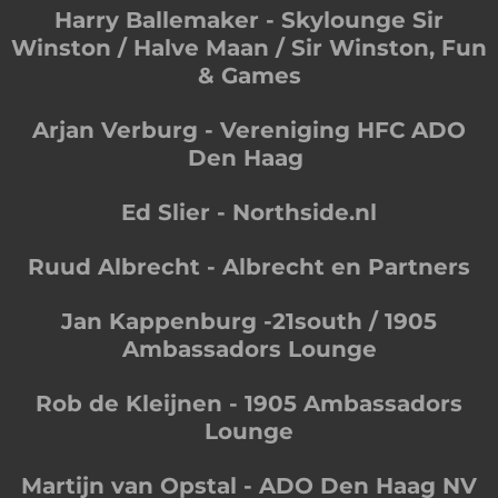
Harry Ballemaker - Skylounge Sir
Winston / Halve Maan / Sir Winston, Fun
& Games
Arjan Verburg - Vereniging HFC ADO
Den Haag
Ed Slier - Northside.nl
Ruud Albrecht - Albrecht en Partners
Jan Kappenburg -21south / 1905
Ambassadors Lounge
Rob de Kleijnen - 1905 Ambassadors
Lounge
Martijn van Opstal - ADO Den Haag NV